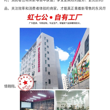
时，消费者也将从新零售中获益，享受更高效的服务、更优质的产
品，关注效率和消费者体验的商家，才能真正乘着新零售的东风尽
情翱翔。