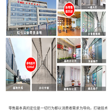
零售最本真的定位是一切行为都以消费者需求为导向，打破技术