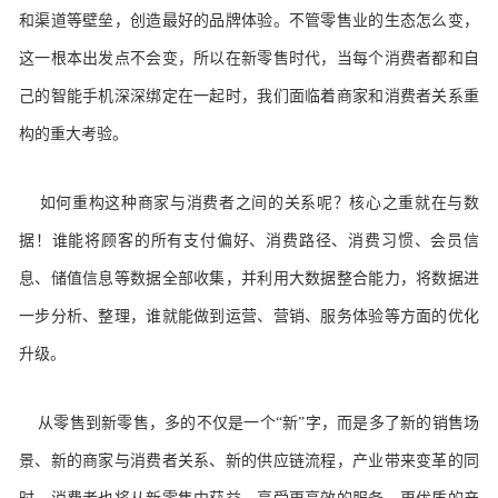
和渠道等壁垒，创造最好的品牌体验。
不管零售业的生态怎么变，
这一根本出发点不会变，所以在新零售时代，当每个消费者都和自
己的智能手机深深绑定在一起时，我们面临着商家和消费者关系重
构的重大考验。
如何重构这种商家与消费者之间的关系呢？核心之重就在与数
据！谁能将顾客的所有支付偏好、消费路径、消费习惯、会员信
息、储值信息等数据全部收集，并利用大数据整合能力，将数据进
一步分析、整理，谁就能做到运营、营销、服务体验等方面的优化
升级。
从零售到新零售，多的不仅是一个
“新”字，而是多了新的销售场
景、新的商家与消费者关系、新的供应链流程，产业带来变革的同