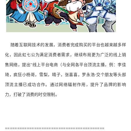
随着互联网技术的发展，消费者完成购买的平台也越来越多样
化，因此虹七公为满足消费者需求，继续布局更为广泛的线上销
售网络，提出
“线上平台电商（与全网各平台顶流主播，例：李佳
琦，疯狂小杨哥，雪梨，晴子，张喜喜，罗永浩
交个朋友等头部
-
顶流主播已成功合作。通过网络辐射作用，提升了品牌的影响
力，打破了消费的时空限制。
=========================================