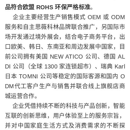
品符合欧盟 ROHS 环保严格标准
。
企业主要经营生产销售模式 OEM 或 ODM
服务和自主思薇科林品牌联合推广，另国际市
场开发通过境外展会，结合电子商务平台，出
口欧美、韩日、东南亚和周边发展中国家，目
前公司拥有美国 NEW ATICO 公司、德国 AL
DI 公司（全球 1300 家连锁超市）、瑞典 Karl
日本 TOMNI 公司等稳定的国际客源和国内 O
DM代工客户生产与销售并联合线上旗舰店商
城运营合作。
企业凭借持续不断的科技与产品创新，智能
互联的创新思维，用户体验至上的服务宗旨，
并对中国家庭生活方式及消费需求的不断探