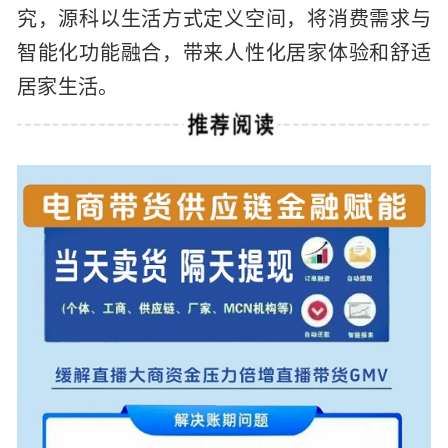
究，源科以生活方式定义空间，将消费需求与
智能化功能融合，带来人性化居家体验和舒适
居家生活。