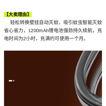
【大卖理由】
轻松转换壁挂自动灭蚊，吸引蚊虫智能灭蚊
省心省力，1200mAh锂电池强劲持久续航，充
电时间为2小时，充满约可使用一个月。