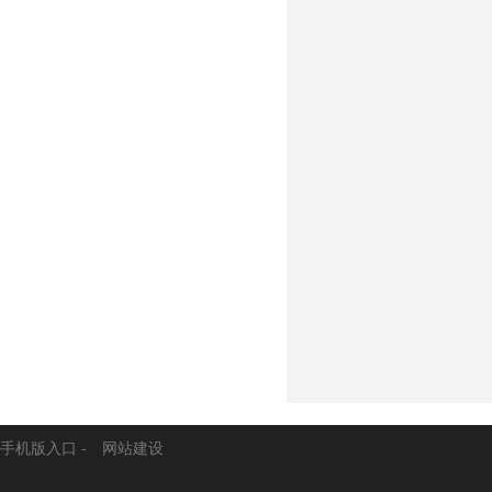
手机版入口
-
网站建设