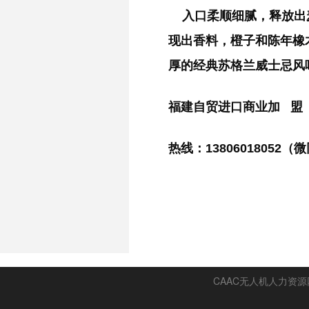
入口柔顺细腻，释放出
现出香料，橙子和陈年橡
厚的经典苏格兰威士忌风
福建自贸进口商业加 盟
热线：13806018052（
CAAC无人机人力资源