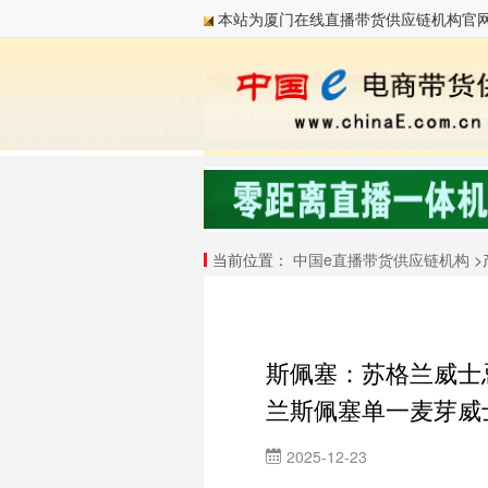
本站为厦门在线直播带货供应链机构官
当前位置：
中国e直播带货供应链机构
>
斯佩塞：苏格兰威士忌
兰斯佩塞单一麦芽威
2025-12-23