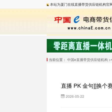
本站为厦门在线直播带货供应链机构官
当前位置：
中国e直播带货供应链机构
>
直播 PK 金句]]换
2026-05-22