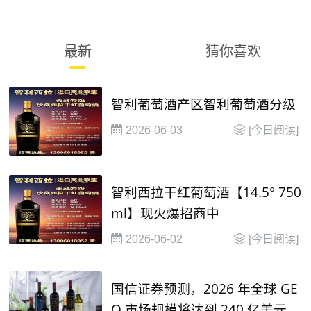
最新
猜你喜欢
智利葡萄酒产区智利葡萄酒分级
2026-06-03
[今日阅读]
智利西拉干红葡萄酒【14.5° 750
ml】现火爆招商中
2026-06-02
[今日阅读]
国信证券预测，2026 年全球 GE
O 市场规模将达到 240 亿美元，