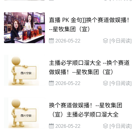
元
直播 PK 金句]]换个赛道做娱播！
--星牧集团（宣）
2026-05-22
[今日阅读]
主播必学顺口溜大全 --换个赛道
做娱播！--星牧集团（宣）
2026-05-22
[今日阅读]
换个赛道做娱播！--星牧集团
（宣）主播必学顺口溜大全
2026-05-22
[今日阅读]