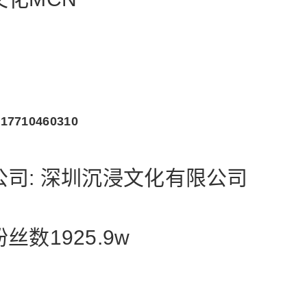
7710460310
公司: 深圳沉浸文化有限公司
丝数1925.9w