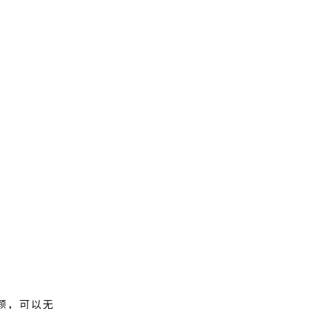
题，可以无