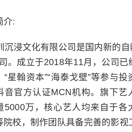
简介:
沉浸文化有限公司是国内新的自
公司。成立于2018年11月，公司已
，“星翰资本”“海泰戈壁”等参与投
抖音官方认证MCN机构。旗下艺
量5000万，核心艺人均来自于各
等院校，制作团队具备完善的影视