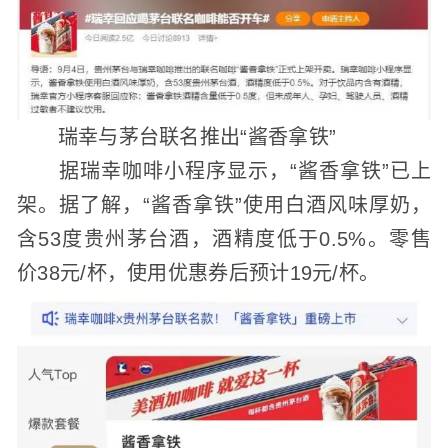
瑞幸与茅台联名推出“酱香拿铁”
据瑞幸咖啡小程序显示，“酱香拿铁”已上
架。据了解，“酱香拿铁”使用白酒风味厚奶，
含53度贵州茅台酒，酒精度低于0.5%。零售
价38元/杯，使用优惠券后预计19元/杯。