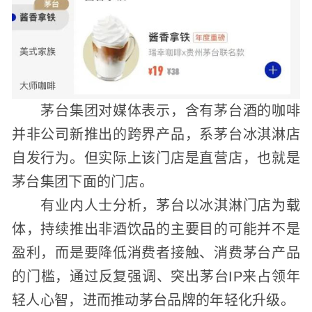
茅台集团对媒体表示，含有茅台酒的咖啡
并非公司新推出的跨界产品，系茅台冰淇淋店
自发行为。但实际上该门店是直营店，也就是
茅台集团下面的门店。
有业内人士分析，茅台以冰淇淋门店为载
体，持续推出非酒饮品的主要目的可能并不是
盈利，而是要降低消费者接触、消费茅台产品
的门槛，通过反复强调、突出茅台IP来占领年
轻人心智，进而推动茅台品牌的年轻化升级。