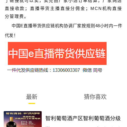
了链接就可以卖，卖完由厂家小店订单结算，厂家网店
直接收款；直播带货主播直接分佣金；MCN机构直接
分管理费。
中国
E
直播带货
供应链
机构协调厂家按规则
48
小时内一件
代发！
最新
猜你喜欢
智利葡萄酒产区智利葡萄酒分级