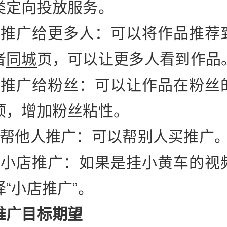
类定向投放服务。
）推广给更多人：可以将作品推荐
者
同城
页，可以让更多人看到作品
）推广给粉丝：可以让作品在粉丝
顶，增加粉丝粘性。
）帮他人推广：可以帮别人买推广
）小店推广：如果是挂小黄车的视
“小店推广”。
推广目标期望