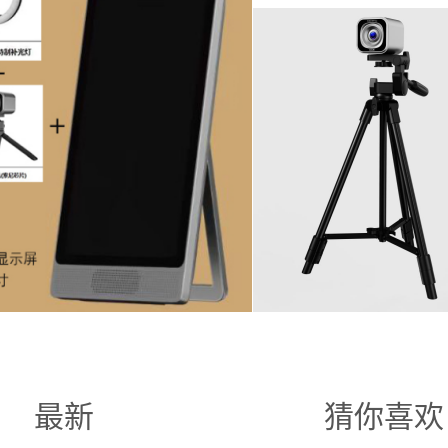
最新
猜你喜欢