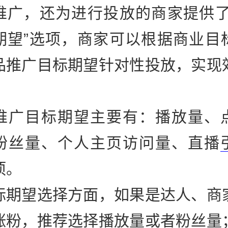
推广，还为进行投放的商家提供了
期望”选项，商家可以根据商业目
品推广目标期望针对性投放，实现
推广目标期望主要有：播放量、
粉丝量、个人主页访问量、直播
项。
标期望选择方面，如果是达人、商
涨粉，推荐选择播放量或者粉丝量