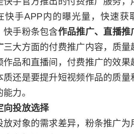
是快手官方推出的付费推广服务，
在快手APP内的曝光量，快速获
。快手粉条包含
作品推广、直播推
广
三大方面的付费推广内容，质量
频作品和直播间，付费推广的效果
本质还是要提升短视频作品的质量
的能力。
定向投放选择
投放对象的需求差异，粉条推广为