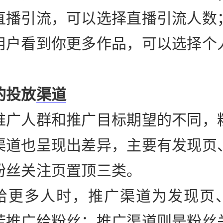
直播引流，可以选择直播引流人数
用户看到你更多作品，可以选择个
。
的投放
渠道
推广人群和推广目标期望的不同，
渠道也呈现出差异，主要有发现页
粉丝关注页置顶三类。
给更多人时，推广渠道为发现页
若推广给粉丝；推广渠道则是粉丝