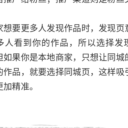
。
家想要更多人发现作品时，发现页
多人看到你的作品，所以选择发
但如果你是本地商家，只想让同城
的作品，就要选择同城页，这样吸
更加精准。