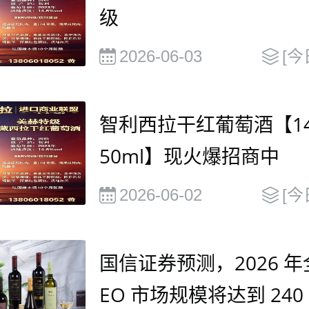
级
2026-06-03
[今
智利西拉干红葡萄酒【14.
50ml】现火爆招商中
2026-06-02
[今
国信证券预测，2026 年
EO 市场规模将达到 240