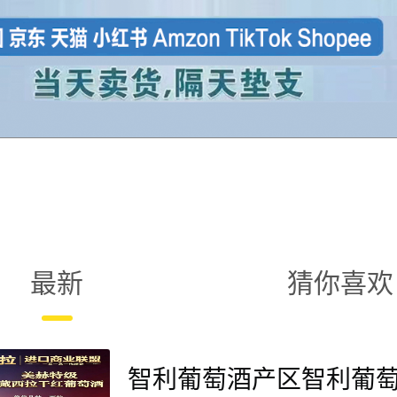
最新
猜你喜欢
智利葡萄酒产区智利葡