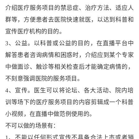
介绍医疗服务项目的禁忌症、治疗方法、适应人
群等，方便患者去医院快速就医，以达到科普和
宣传医疗机构的目的。
3、
公益。以科普或公益的目的，在直播平台中
解答患者咨询病情和困惑时，介绍应到某个专家
中做面诊、触诊等相关检查后才能确定病情的，
不刻意强调医院的服务项目。
4、
宣传。医生可以将论坛、各大活动、院内培
训等场下的医疗服务项目的内容剪辑成一个科普
小视频，在直播中做范例使用的。
不可以做的场景有：
1、
不能以任何形式宣传不具备合法上市或者销