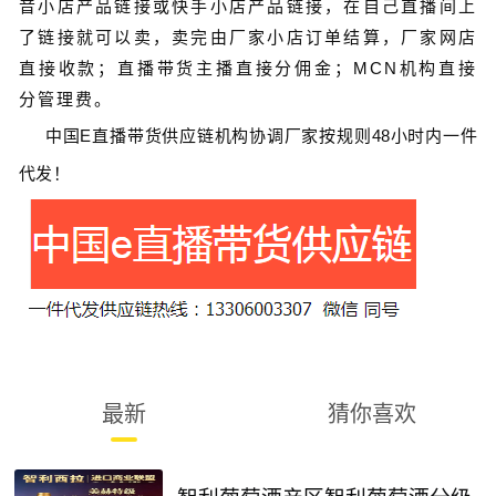
音小店产品链接或快手小店产品链接，在自己直播间上
了链接就可以卖，卖完由厂家小店订单结算，厂家网店
直接收款；直播带货主播直接分佣金；MCN机构直接
分管理费。
中国
E
直播带货
供应链
机构协调厂家按规则
48
小时内一件
代发！
最新
猜你喜欢