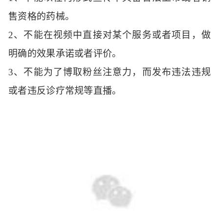
售资格的药械
。
2、
不能在视频中直接对某个服务或者项目，做
明确的效果承诺或者评价
。
3、
不能为了博取粉丝注意力，而发布违法违规
或者
违反诊疗常规等
直播。