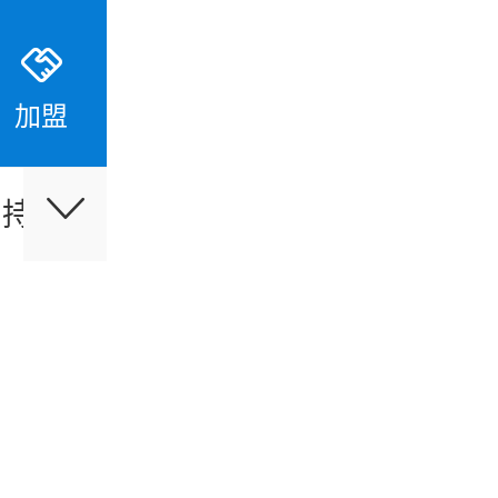
加盟
支持
伙伴合作
最新活动