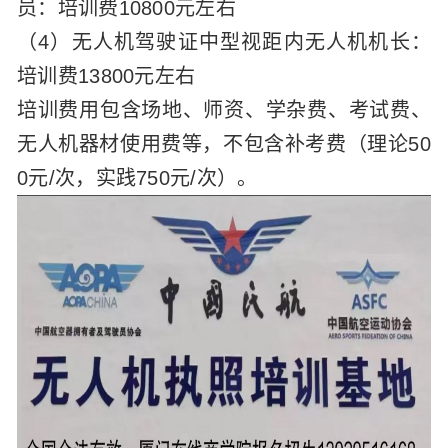
员：培训费10800元左右
（4）无人机驾驶证中型视距内无人机机长：
培训费13800元左右
培训费用包含场地、师资、学杂费、考试费、
无人机器材使用费等，不包含补考费（理论50
0元/次，实践750元/次）。