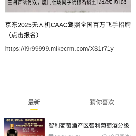
京东2025无人机CAAC驾照全国百万飞手招聘
（点击报名）
https://i9r99999.mikecrm.com/XS1r71y
最新
猜你喜欢
智利葡萄酒产区智利葡萄酒分级