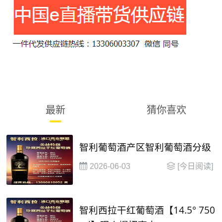
最新
猜你喜欢
智利葡萄酒产区智利葡萄酒分级
2026-06-03
[今日阅读]
智利西拉干红葡萄酒【14.5° 750