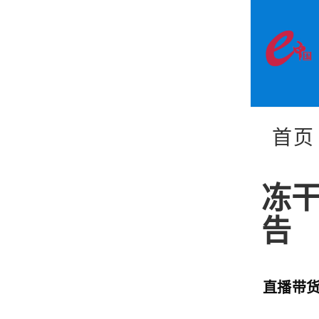
首页
冻干
告
直播带货