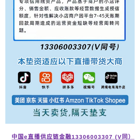
中国e直播供应链金融13306003307 (V同）