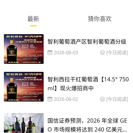
最新
猜你喜欢
智利葡萄酒产区智利葡萄酒分级
2026-06-03
[今日阅读]
智利西拉干红葡萄酒【14.5° 750
ml】现火爆招商中
2026-06-02
[今日阅读]
国信证券预测，2026 年全球 GE
O 市场规模将达到 240 亿美元，