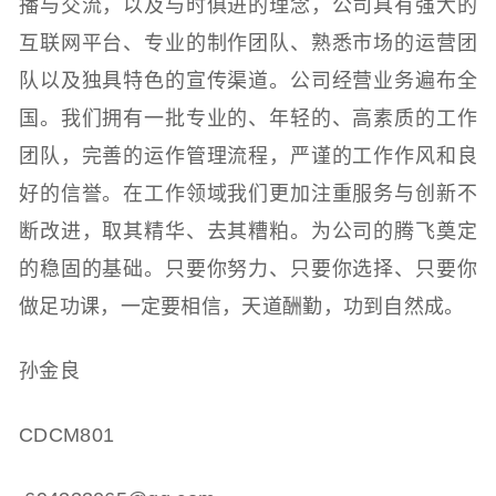
播与交流，以及与时俱进的理念，公司具有强大的
互联网平台、专业的制作团队、熟悉市场的运营团
队以及独具特色的宣传渠道。公司经营业务遍布全
国。我们拥有一批专业的、年轻的、高素质的工作
团队，完善的运作管理流程，严谨的工作作风和良
好的信誉。在工作领域我们更加注重服务与创新不
断改进，取其精华、去其糟粕。为公司的腾飞奠定
的稳固的基础。只要你努力、只要你选择、只要你
做足功课，一定要相信，天道酬勤，功到自然成。
孙金良
CDCM801