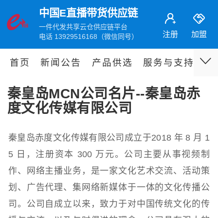
中国E直播带货供应链
一件代发共享云仓供应链平台
注册
加盟
电话 13929516168（微信同号）
首页
新闻公告
产品供选
服务与支持
伙
秦皇岛MCN公司名片--秦皇岛赤
度文化传媒有限公司
秦皇岛赤度文化传媒有限公司成立于2018 年 8 月 1
5 日，注册资本 300 万元。公司主要从事视频制
作、网络主播业务，是一家文化艺术交流、活动策
划、广告代理、集网络新媒体于一体的文化传播公
司。公司自成立以来，致力于对中国传统文化的传