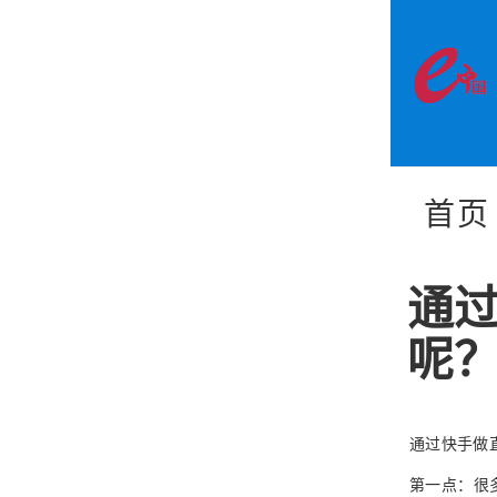
首页
通
呢
通过快手做
第一点：很