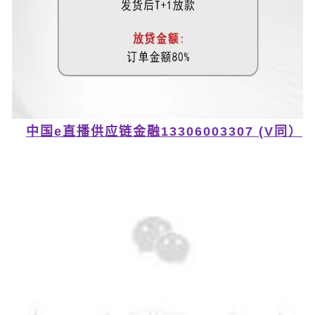
中国e直播供应链金融13306003307 (V同）