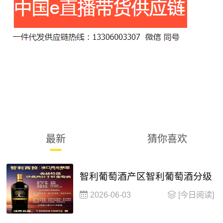
最新
猜你喜欢
智利葡萄酒产区智利葡萄酒分级
2026-06-03
[今日阅读]