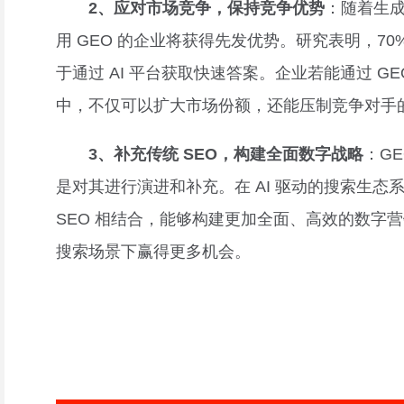
2、应对市场竞争，保持竞争优势
：随着生成
用 GEO 的企业将获得先发优势。研究表明，70%
于通过 AI 平台获取快速答案。企业若能通过 GEO
中，不仅可以扩大市场份额，还能压制竞争对手
3、补充传统 SEO，构建全面数字战略
：GE
是对其进行演进和补充。在 AI 驱动的搜索生态系
SEO 相结合，能够构建更加全面、高效的数字
搜索场景下赢得更多机会。