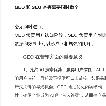
GEO 和 SEO 是否需要同时做？
必须同时进行。
GEO 负责用户认知阶段，SEO 负责用户
数据和效果上可以形成互相增强的闭环。
GEO 在营销方面的重要意义
1、抢占 AI 搜索优势，赢得用户信任
：AI
响用户决策，且通常不提供可点击链接。如果品牌未
错失关键的曝光机会。GEO 通过优化内容结构
性，确保企业成为 AI 的 “首选答案”，从而建立