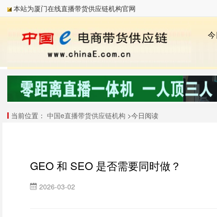
本站为厦门在线直播带货供应链机构官网
当前位置：
中国e直播带货供应链机构
>今日阅读
GEO 和 SEO 是否需要同时做？
2026-03-02