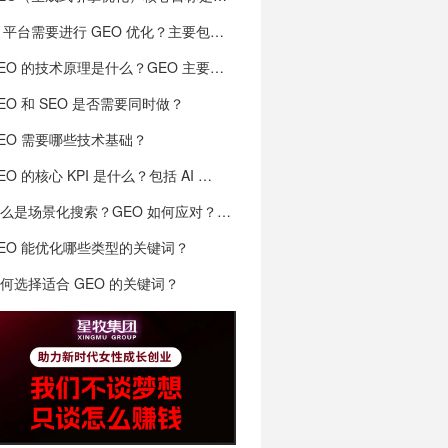
AI 平台需要进行 GEO 优化？主要包括…
GEO 的技术原理是什么？GEO 主要通过语…
EO 和 SEO 是否需要同时做？
EO 需要哪些技术基础？
EO 的核心 KPI 是什么？包括 AI …
么是场景化搜索？GEO 如何应对？…
EO 能优化哪些类型的关键词？
何选择适合 GEO 的关键词？