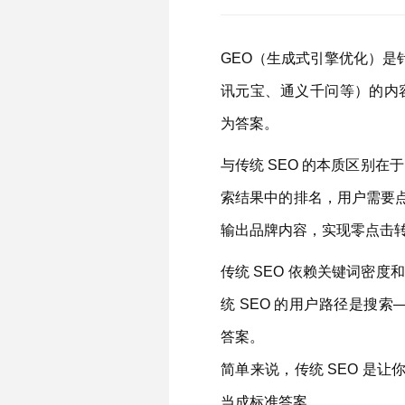
GEO（生成式引擎优化）是针对
讯元宝、通义千问等）的内容
为答案。
与传统 SEO 的本质区别在
索结果中的排名，用户需要点击
输出品牌内容，实现零点击
传统 SEO 依赖关键词密度
统 SEO 的用户路径是搜索
答案。
简单来说，传统 SEO 是让你
当成标准答案。