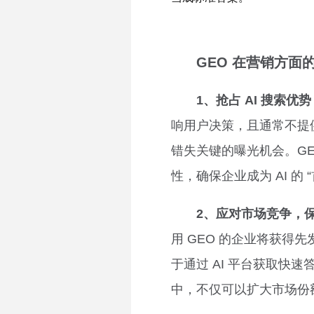
GEO 在营销方面
1、抢占 AI 搜索优
响用户决策，且通常不提供
错失关键的曝光机会。G
性，确保企业成为 AI 的
2、应对市场竞争，
用 GEO 的企业将获得先
于通过 AI 平台获取快速
中，不仅可以扩大市场份