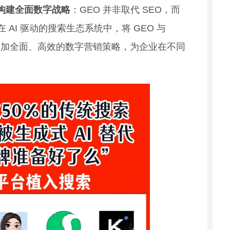
，构建全面数字战略
：GEO 并非取代 SEO，而
AI 驱动的搜索生态系统中，将 GEO 与
建更加全面、高效的数字营销策略，为企业在不同
。