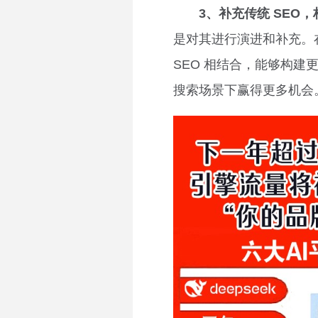
3、补充传统 SEO
是对其进行演进和补充。在 
SEO 相结合，能够构
搜索场景下赢得更多机会