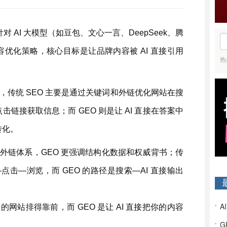
 AI 大模型（如豆包、文心一言、DeepSeek、腾
优化策略，核心目标是让品牌内容被 AI 直接引用
热
于，传统 SEO 主要是通过关键词和外链优化网站在搜
链接获取信息；而 GEO 则是让 AI 直接在答案中
转化。
和外链体系，GEO 更强调结构化数据和权威背书；传
—点击—浏览，而 GEO 的路径是搜索—AI 直接输出
的网站排得靠前，而 GEO 是让 AI 直接把你的内容