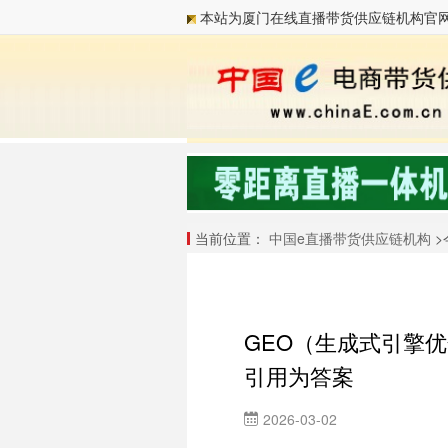
本站为厦门在线直播带货供应链机构官
当前位置：
中国e直播带货供应链机构
>
GEO（生成式引擎优
引用为答案
2026-03-02