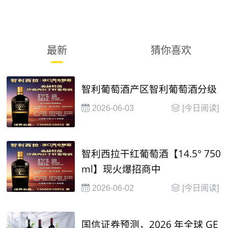
最新
猜你喜欢
智利葡萄酒产区智利葡萄酒分级
2026-06-03
[今日阅读]
智利西拉干红葡萄酒【14.5° 750
ml】现火爆招商中
2026-06-02
[今日阅读]
国信证券预测，2026 年全球 GE