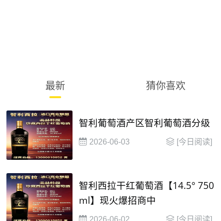
最新
猜你喜欢
智利葡萄酒产区智利葡萄酒分级
2026-06-03
[今日阅读]
智利西拉干红葡萄酒【14.5° 750
ml】现火爆招商中
2026-06-02
[今日阅读]