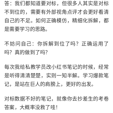
答：我们都知道要对标，但很多人其实是对标
不到位的，需要有外部视角点评才会更好看清
自己的不足。如何正确模仿，精细化拆解，都
是需要学习的思路。
不妨问自己：你拆解到位了吗？正确运用了
吗？真的做到了吗？
每次我给私教学员改小红书笔记的时候，经常
是听得清清楚楚，实则一知半解。学习爆款笔
记，是站在巨人的肩膀上，更好的出发。
对标数据不好的笔记，就像你去抄差生的考卷
答案，大概率没救了哇！