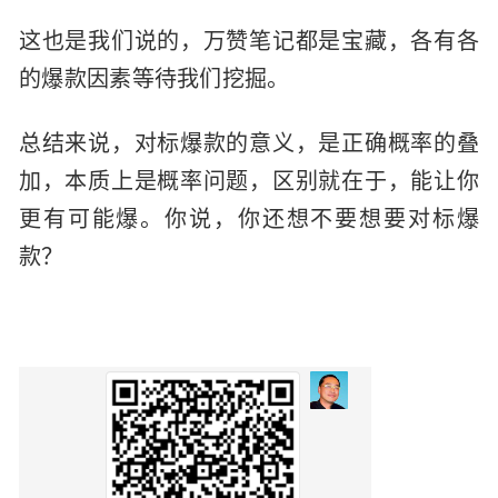
这也是我们说的，万赞笔记都是宝藏，各有各
的爆款因素等待我们挖掘。
总结来说，对标爆款的意义，是正确概率的叠
加，本质上是概率问题，区别就在于，能让你
更有可能爆。你说，你还想不要想要对标爆
款？