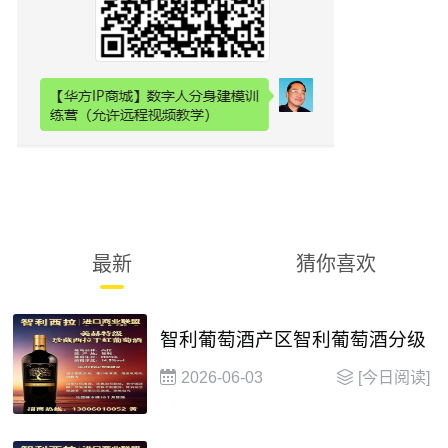
最新
猜你喜欢
智利葡萄酒产区智利葡萄酒分级
2026-06-03
[今日阅读]