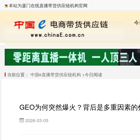
本站为厦门在线直播带货供应链机构官网
当前位置：
中国e直播带货供应链机构
>今日阅读
GEO为何突然爆火？背后是多重因素的
2026-03-05